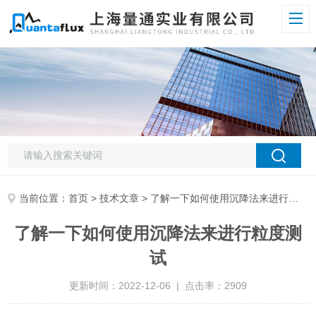
当前位置：
首页
>
技术文章
> 了解一下如何使用沉降法来进行粒度测试
了解一下如何使用沉降法来进行粒度测
试
更新时间：2022-12-06 | 点击率：2909