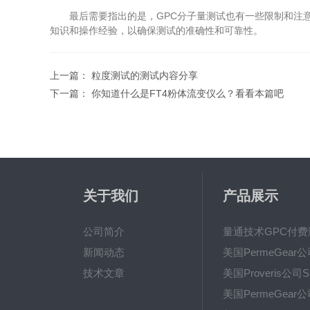
最后需要指出的是，GPC分子量测试也有一些限制和注意
知识和操作经验，以确保测试的准确性和可靠性。
上一篇：
粒度测试的测试内容分享
下一篇：
你知道什么是FT4粉体流变仪么？看看本篇吧
关于我们
产品展示
公司简介
新闻动态
技术文章