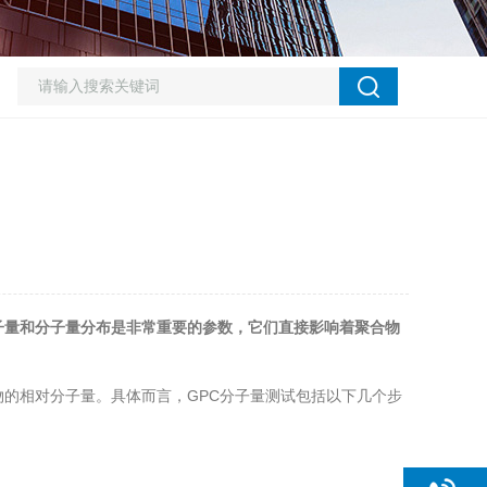
子量和分子量分布是非常重要的参数，它们直接影响着聚合物
的相对分子量。具体而言，GPC分子量测试包括以下几个步