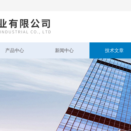
产品中心
新闻中心
技术文章