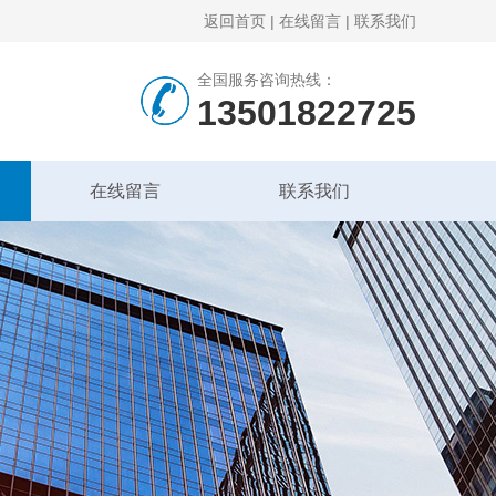
返回首页
|
在线留言
|
联系我们
全国服务咨询热线：
13501822725
在线留言
联系我们