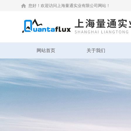
您好！欢迎访问上海量通实业有限公司网站！
网站首页
关于我们