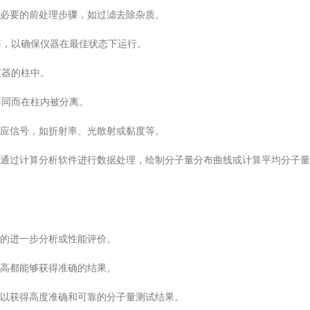
必要的前处理步骤，如过滤去除杂质。
等，以确保仪器在最佳状态下运行。
仪器的柱中。
不同而在柱内被分离。
应信号，如折射率、光散射或黏度等。
通过计算分析软件进行数据处理，绘制分子量分布曲线或计算平均分子量
的进一步分析或性能评价。
高都能够获得准确的结果。
以获得高度准确和可靠的分子量测试结果。