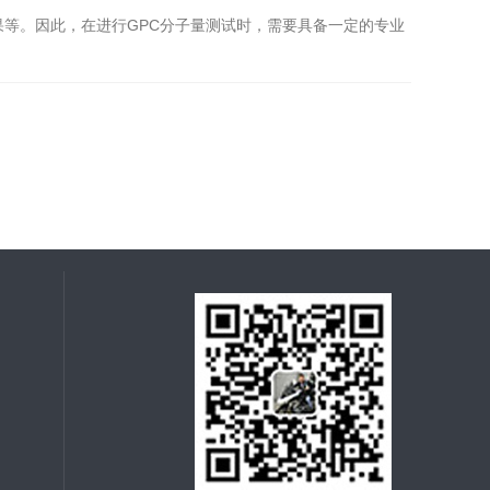
等。因此，在进行GPC分子量测试时，需要具备一定的专业