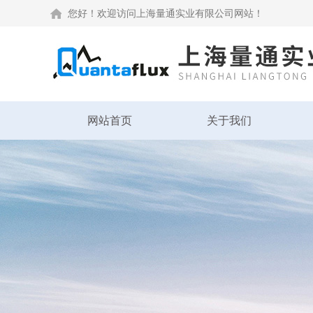
您好！欢迎访问上海量通实业有限公司网站！
网站首页
关于我们