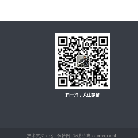
扫一扫，关注微信
技术支持：
化工仪器网
管理登陆
sitemap.xml