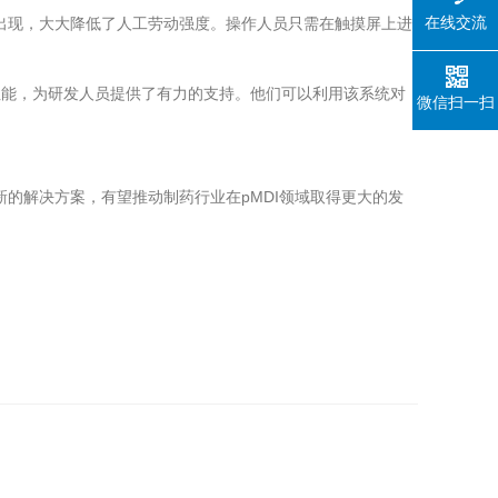
在线交流
的出现，大大降低了人工劳动强度。操作人员只需在触摸屏上进
作性能，为研发人员提供了有力的支持。他们可以利用该系统对
微信扫一扫
新的解决方案，有望推动制药行业在pMDI领域取得更大的发