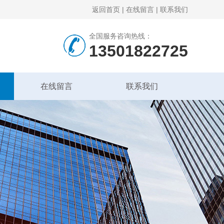
返回首页
|
在线留言
|
联系我们
全国服务咨询热线：
13501822725
在线留言
联系我们