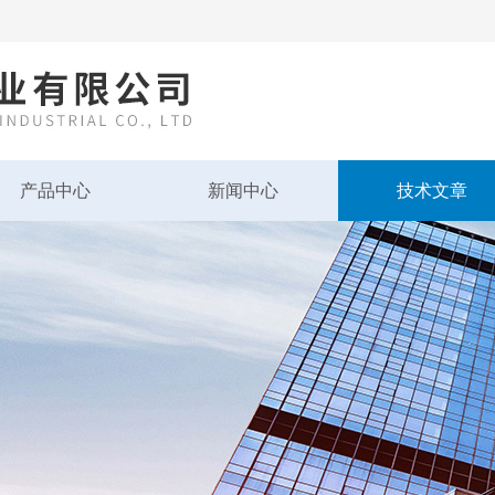
产品中心
新闻中心
技术文章