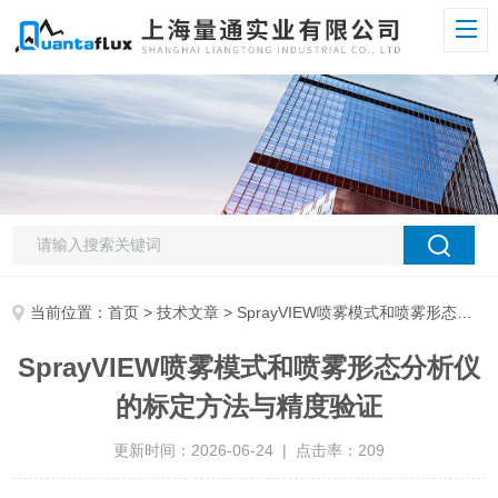
当前位置：
首页
>
技术文章
> SprayVIEW喷雾模式和喷雾形态分析仪的标定方法与精度验证
SprayVIEW喷雾模式和喷雾形态分析仪
的标定方法与精度验证
更新时间：2026-06-24 | 点击率：209