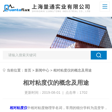
当前位置：
首页
>
新闻中心
> 相对粘度仪的概念及用途
相对粘度仪的概念及用途
更新时间：2019-08-01 | 点击率：1702
相对粘度仪
中相对粘度物理学名词，常用的细分学科为流变学，