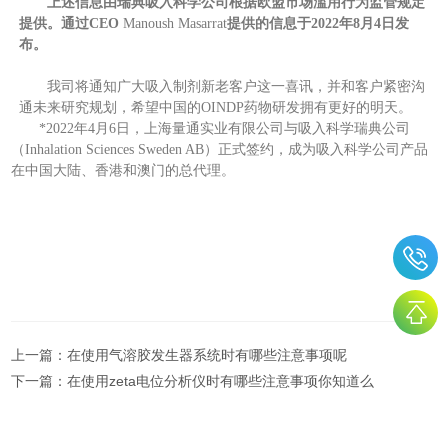
上述信息由瑞典吸入科学公司根据
欧盟市场滥用行为监管规定
提供。通过CEO
Manoush Masarrat
提供的信息于2022年8月4日发
布。
我司将通知广大吸入制剂新老客户这一喜讯，并和客户紧密沟
通未来研究规划，希望中国的OINDP药物研发拥有更好的明天。
*2022年4月6日，上海量通实业有限公司与吸入科学瑞典公司
（Inhalation Sciences Sweden AB）正式签约，成为吸入科学公司产品
在中国大陆、香港和澳门的总代理。
上一篇：
在使用气溶胶发生器系统时有哪些注意事项呢
下一篇：
在使用zeta电位分析仪时有哪些注意事项你知道么