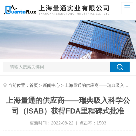
当前位置：
首页
>
新闻中心
> 上海量通的供应商——瑞典吸入科学公司（ISAB）获得FDA里程碑式批准
上海量通的供应商——瑞典吸入科学公
司（ISAB）获得FDA里程碑式批准
更新时间：2022-08-22 | 点击率：1503