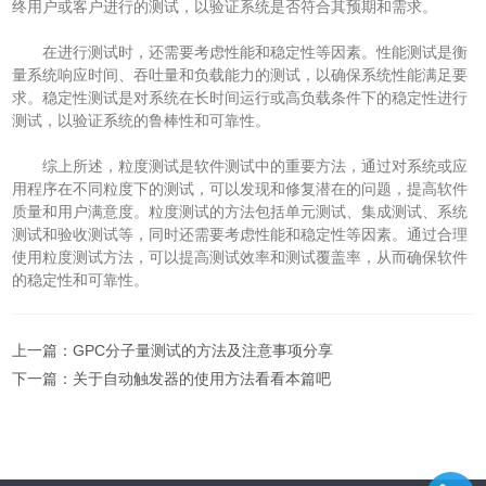
终用户或客户进行的测试，以验证系统是否符合其预期和需求。
在进行测试时，还需要考虑性能和稳定性等因素。性能测试是衡
量系统响应时间、吞吐量和负载能力的测试，以确保系统性能满足要
求。稳定性测试是对系统在长时间运行或高负载条件下的稳定性进行
测试，以验证系统的鲁棒性和可靠性。
综上所述，粒度测试是软件测试中的重要方法，通过对系统或应
用程序在不同粒度下的测试，可以发现和修复潜在的问题，提高软件
质量和用户满意度。粒度测试的方法包括单元测试、集成测试、系统
测试和验收测试等，同时还需要考虑性能和稳定性等因素。通过合理
使用粒度测试方法，可以提高测试效率和测试覆盖率，从而确保软件
的稳定性和可靠性。
上一篇：
GPC分子量测试的方法及注意事项分享
下一篇：
关于自动触发器的使用方法看看本篇吧