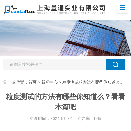
当前位置：
首页
>
新闻中心
> 粒度测试的方法有哪些你知道么？看看本篇吧
粒度测试的方法有哪些你知道么？看看
本篇吧
更新时间：2024-01-22 | 点击率：865