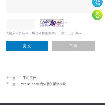
请输入计算结果（填写阿拉伯数字），如：三加四=7
上一篇：
二手粒度仪
下一篇：
PreciseInhale离体肺脏灌流模块