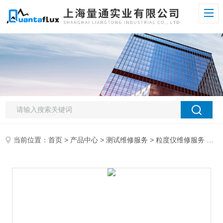
当前位置：
首页
>
产品中心
>
测试维修服务
>
粒度仪维修服务
> 量通技术粒度仪维修