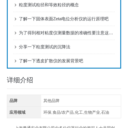
粒度测试粒径和等效粒径的概念
了解一下固体表面Zeta电位分析仪的运行原理吧
为了得到相对粘度仪测量数据的准确性要注意这些情况
分享一下粒度测试的沉降法
了解一下透皮扩散仪的发展背景吧
详细介绍
品牌
其他品牌
应用领域
环保,食品/农产品,化工,生物产业,石油