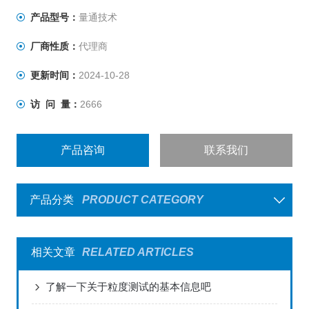
产品型号：
量通技术
厂商性质：
代理商
更新时间：
2024-10-28
访 问 量：
2666
产品咨询
联系我们
产品分类
PRODUCT CATEGORY
相关文章
RELATED ARTICLES
了解一下关于粒度测试的基本信息吧