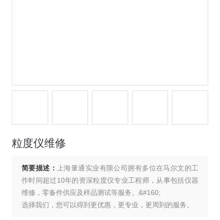
粒度仪维修
简要描述：
上海量通实业有限公司拥有多位在马尔文的工
作时间超过10年的资深粒度仪专业工程师，从事包括仪器
维修，零备件供应及样品测试等服务。&#160;
选择我们，您可以得到更优惠，更专业，更周到的服务。
&#160; 欢迎新老客户垂询！