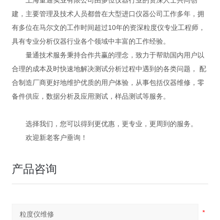
上海量通实业有限公司由多位仪器行业的资深人士共同创
建，主要管理及技术人员都曾在大型进口仪器公司工作多年，拥
有多位在马尔文的工作时间超过10年的资深粒度仪专业工程师，
具有专业分析仪器行业各个领域中丰富的工作经验。
量通技术服务秉持合作共赢的理念，致力于帮助国内用户以
合理的成本及时快速地解决测试分析过程中遇到的各类问题， 配
合制造厂商更好地维护优质的用户体验，从事包括仪器维修，零
备件供应，数据分析及应用测试，样品测试等服务。
选择我们，您可以得到更优惠，更专业，更周到的服务。
欢迎新老客户垂询！
产品咨询