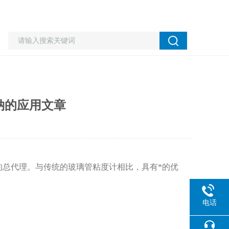
酸钠的应用文章
的总代理。与传统的玻璃管粘度计相比，具有*的优
电话