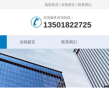
返回首页
|
在线留言
|
联系我们
全国服务咨询热线：
13501822725
在线留言
联系我们