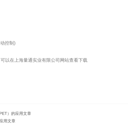
自动控制
)
，
可以在上海量通实业有限公司网站查看下载
PET）的应用文章
的应用文章