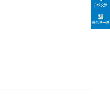
在线交流
微信扫一扫