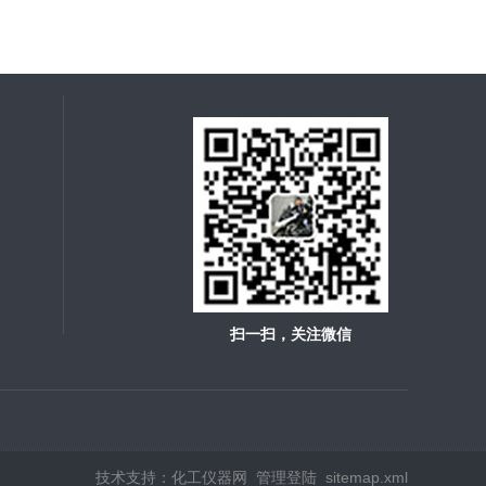
扫一扫，关注微信
技术支持：
化工仪器网
管理登陆
sitemap.xml