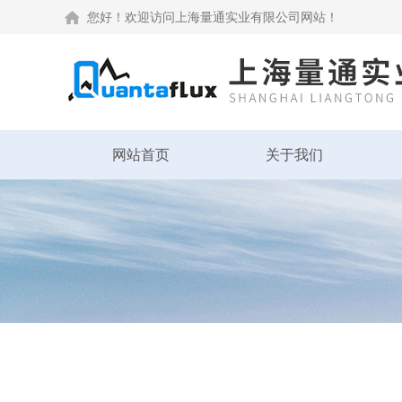
您好！欢迎访问上海量通实业有限公司网站！
网站首页
关于我们