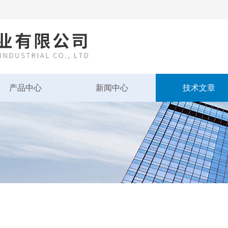
产品中心
新闻中心
技术文章