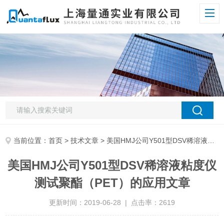
当前位置：
首页
>
技术文章
> 美国HMJ公司Y501型DSV稀溶液粘度仪测试聚酯（PET）的应用文章
美国HMJ公司Y501型DSV稀溶液粘度仪
测试聚酯（PET）的应用文章
更新时间：2019-06-28 | 点击率：2619