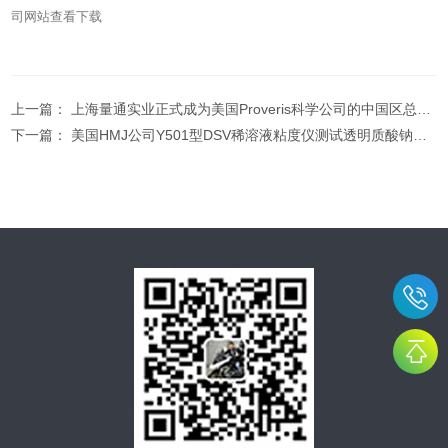
司网站查看下载
上一篇：
上海量通实业正式成为美国Proveris科学公司的中国区总代理
下一篇：
美国HMJ公司Y501型DSV稀溶液粘度仪测试透明质酸钠的应用文章