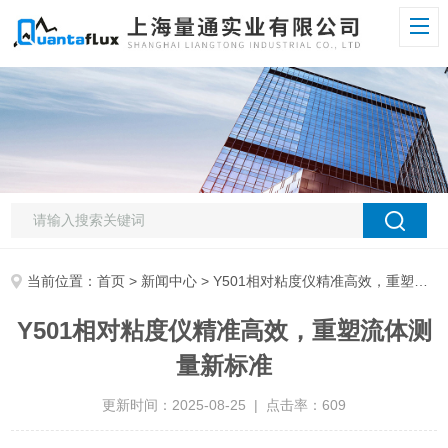
当前位置：
首页
>
新闻中心
> Y501相对粘度仪精准高效，重塑流体测量新标准
Y501相对粘度仪精准高效，重塑流体测
量新标准
更新时间：2025-08-25 | 点击率：609